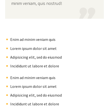
minim veniam, quis nostrud!

Enim ad minim veniam quis
Lorem ipsum dolor sit amet
Adipisicing elit, sed do eiusmod
Incididunt ut labore et dolore
Enim ad minim veniam quis
Lorem ipsum dolor sit amet
Adipisicing elit, sed do eiusmod
Incididunt ut labore et dolore