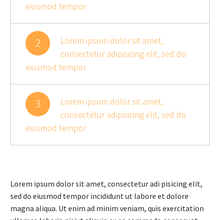
eiusmod tempor
Lorem ipsum dolor sit amet,
2
consectetur adipisicing elit, sed do
eiusmod tempor
Lorem ipsum dolor sit amet,
3
consectetur adipisicing elit, sed do
eiusmod tempor
Lorem ipsum dolor sit amet, consectetur adi pisicing elit,
sed do eiusmod tempor incididunt ut labore et dolore
magna aliqua. Ut enim ad minim veniam, quis exercitation