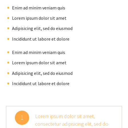
Enim ad minim veniam quis
Lorem ipsum dolor sit amet
Adipisicing elit, sed do eiusmod
Incididunt ut labore et dolore
Enim ad minim veniam quis
Lorem ipsum dolor sit amet
Adipisicing elit, sed do eiusmod
Incididunt ut labore et dolore
Lorem ipsum dolor sit amet,
1
consectetur adipisicing elit, sed do