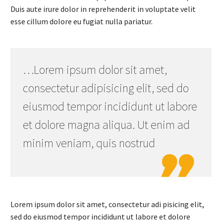
Duis aute irure dolor in reprehenderit in voluptate velit
esse cillum dolore eu fugiat nulla pariatur.
…Lorem ipsum dolor sit amet,
consectetur adipisicing elit, sed do
eiusmod tempor incididunt ut labore
et dolore magna aliqua. Ut enim ad
minim veniam, quis nostrud

Lorem ipsum dolor sit amet, consectetur adi pisicing elit,
sed do eiusmod tempor incididunt ut labore et dolore