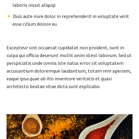
laboris nisiut aliquip
Duis aute irure dolor in reprehenderit in voluptate velit
esse cillum dolore eu
Excepteur sint occaecat cupidatat non proident, sunt in
culpa qui officia deserunt mollit anim id est laborum. Sed ut
perspiciatis unde omnis iste natus error sit voluptatem
accusantium doloremque laudantium, totam rem aperiam,
eaque ipsa quae ab illo inventore veritatis et quasi
architecto beatae vitae dicta sunt explicabo.