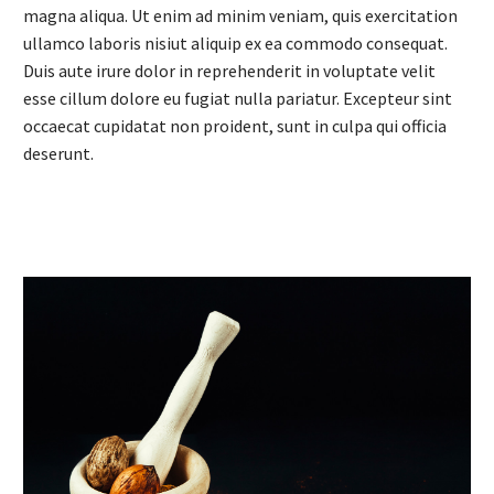
magna aliqua. Ut enim ad minim veniam, quis exercitation
ullamco laboris nisiut aliquip ex ea commodo consequat.
Duis aute irure dolor in reprehenderit in voluptate velit
esse cillum dolore eu fugiat nulla pariatur. Excepteur sint
occaecat cupidatat non proident, sunt in culpa qui officia
deserunt.